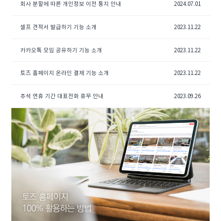
회사 분할에 따른 개인정보 이전 통지 안내
2024.07.01
셀프 견적서 발급하기 기능 소개
2023.11.22
카카오톡 모임 공유하기 기능 소개
2023.11.22
토즈 홈페이지 온라인 결제 기능 소개
2023.11.22
추석 연휴 기간 대표전화 휴무 안내
2023.09.26